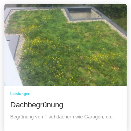
Leistungen
Dachbegrünung
Begrünung von Flachdächern wie Garagen, etc.