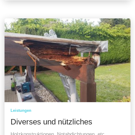
Leistungen
Diverses und nützliches
Holzkonstruktionen, Notabdichtungen, etc.