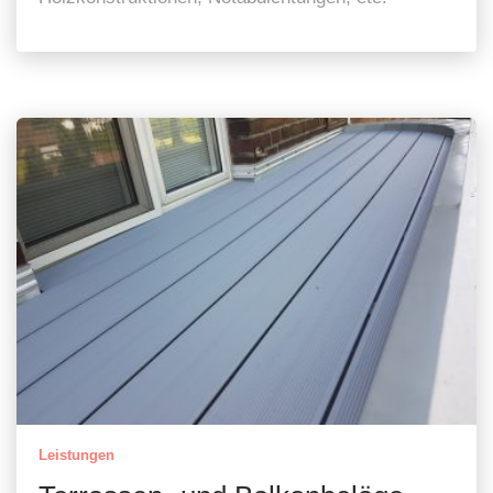
Leistungen