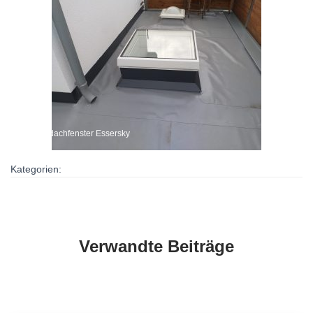
Flachdachfenster Essersky
Kategorien:
Verwandte Beiträge