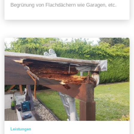
Begrünung von Flachdächern wie Garagen, etc.
Leistungen