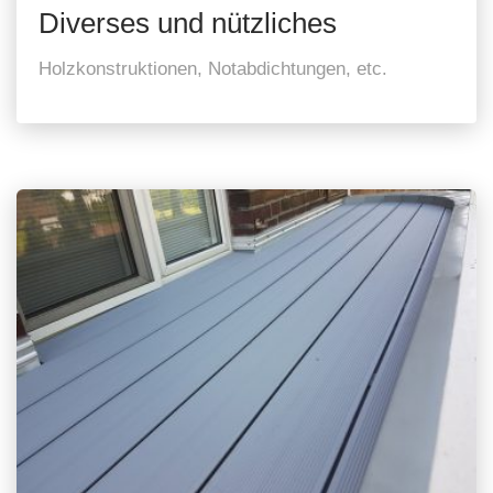
Diverses und nützliches
Holzkonstruktionen, Notabdichtungen, etc.