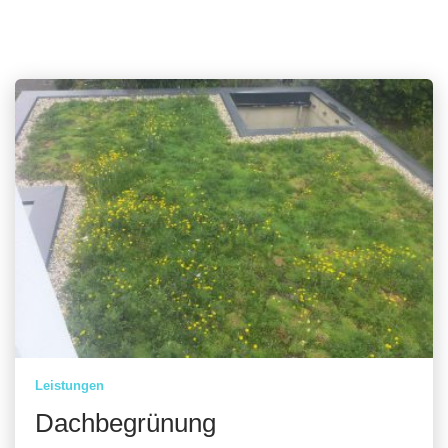
Leistungen
Dachbegrünung