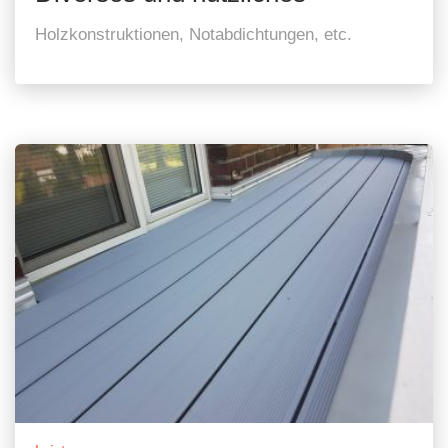
Holzkonstruktionen, Notabdichtungen, etc.