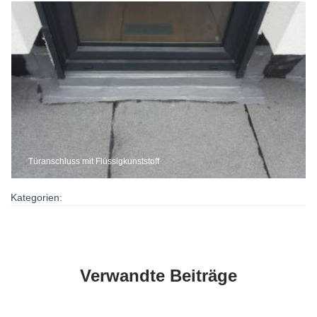
Türanschluss mit Flüssigkunststoff
Kategorien:
Verwandte Beiträge