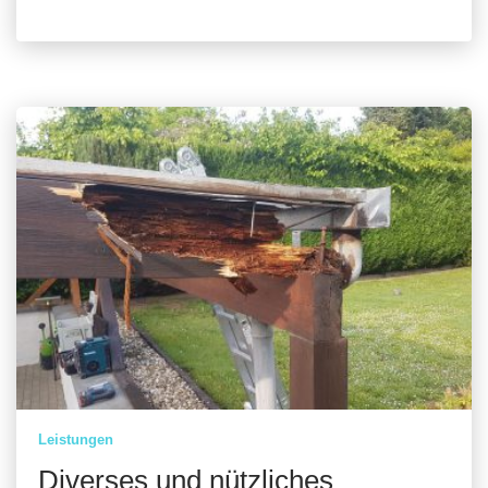
Leistungen
Diverses und nützliches