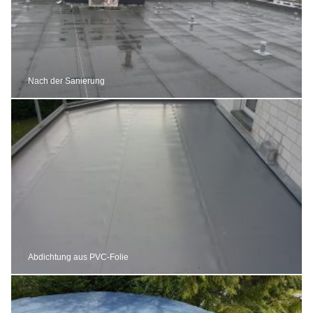
Nach der Sanierung
Abdichtung aus PVC-Folie