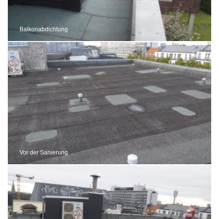
Balkonabdichtung
Vor der Sanierung